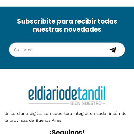
Subscribite para recibir todas
nuestras novedades
Único diario digital con cobertura integral en cada rincón de
la provincia de Buenos Aires.
¡Seguinos!