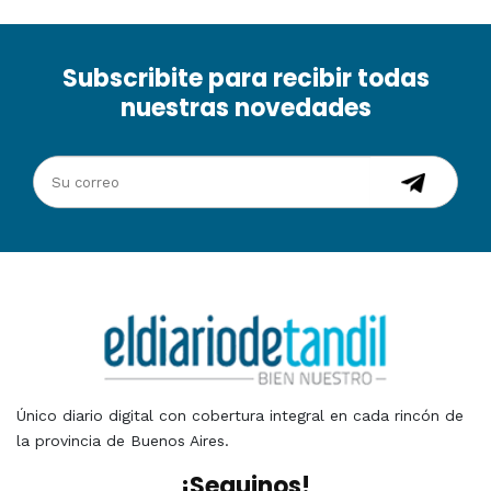
Subscribite para recibir todas
nuestras novedades
Único diario digital con cobertura integral en cada rincón de
la provincia de Buenos Aires.
¡Seguinos!