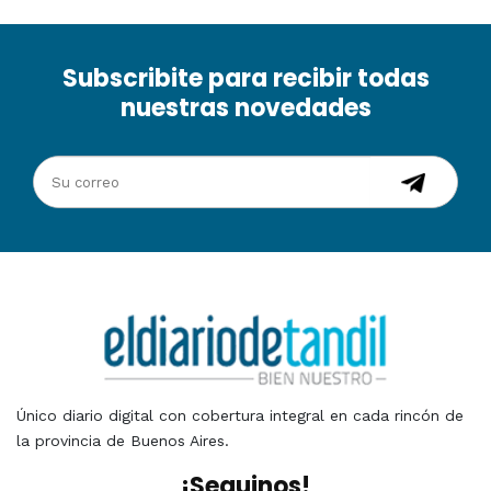
Subscribite para recibir todas
nuestras novedades
Único diario digital con cobertura integral en cada rincón de
la provincia de Buenos Aires.
¡Seguinos!