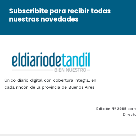
Subscribite para recibir todas
nuestras novedades
Único diario digital con cobertura integral en
cada rincón de la provincia de Buenos Aires.
Edición Nº 2985
corr
Direct