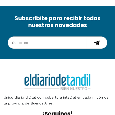
Subscribite para recibir todas
nuestras novedades
Único diario digital con cobertura integral en cada rincón de
la provincia de Buenos Aires.
¡Seguinos!