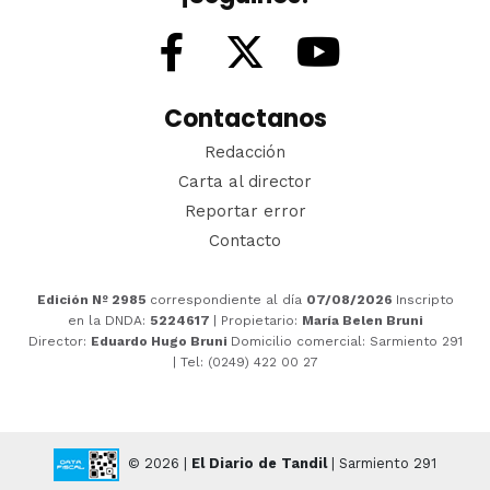
Contactanos
Redacción
Carta al director
Reportar error
Contacto
Edición Nº 2985
correspondiente al día
07/08/2026
Inscripto
en la DNDA:
5224617
| Propietario:
María Belen Bruni
Director:
Eduardo Hugo Bruni
Domicilio comercial: Sarmiento 291
| Tel: (0249) 422 00 27
© 2026 |
El Diario de Tandil
| Sarmiento 291