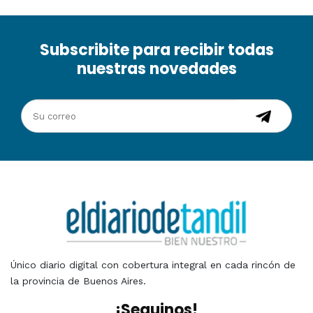
Subscribite para recibir todas
nuestras novedades
Único diario digital con cobertura integral en cada rincón de
la provincia de Buenos Aires.
¡Seguinos!