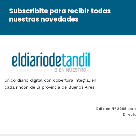
Subscribite para recibir todas
nuestras novedades
Único diario digital con cobertura integral en
cada rincón de la provincia de Buenos Aires.
Edición Nº 2985
corr
Direct