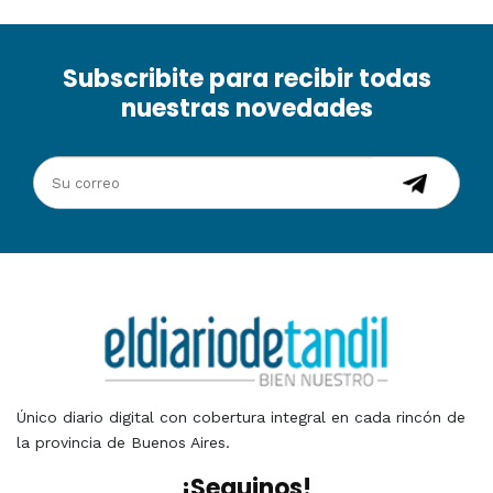
Subscribite para recibir todas
nuestras novedades
Único diario digital con cobertura integral en cada rincón de
la provincia de Buenos Aires.
¡Seguinos!