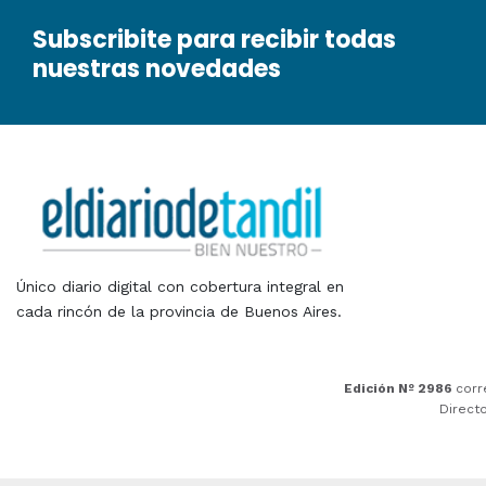
Subscribite para recibir todas
nuestras novedades
Único diario digital con cobertura integral en
cada rincón de la provincia de Buenos Aires.
Edición Nº 2986
corr
Direct