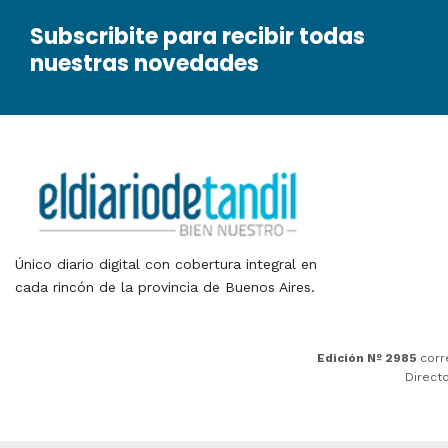
Subscribite para recibir todas
nuestras novedades
Único diario digital con cobertura integral en
cada rincón de la provincia de Buenos Aires.
Edición Nº 2985
corr
Direct