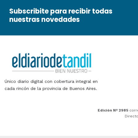
Subscribite para recibir todas
nuestras novedades
Único diario digital con cobertura integral en
cada rincón de la provincia de Buenos Aires.
Edición Nº 2985
corr
Direct