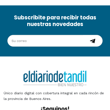
Subscribite para recibir todas
nuestras novedades
Único diario digital con cobertura integral en cada rincón de
la provincia de Buenos Aires.
¡Seguinos!