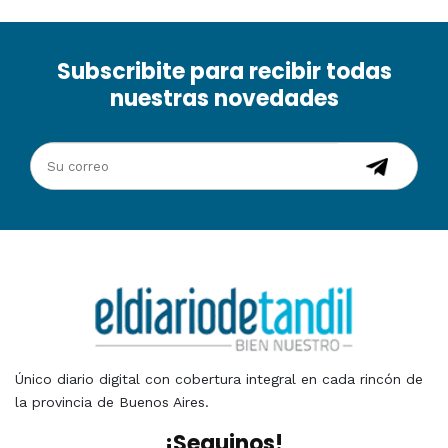
Subscribite para recibir todas
nuestras novedades
Único diario digital con cobertura integral en cada rincón de
la provincia de Buenos Aires.
¡Seguinos!