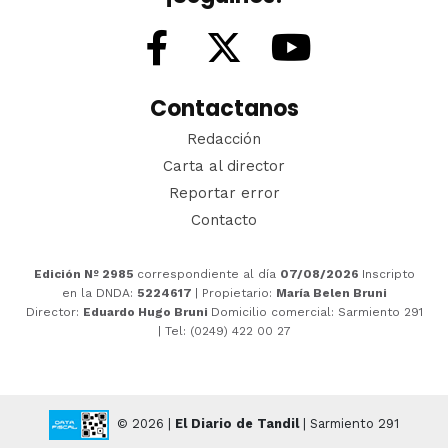
Contactanos
Redacción
Carta al director
Reportar error
Contacto
Edición Nº 2985
correspondiente al día
07/08/2026
Inscripto
en la DNDA:
5224617
| Propietario:
María Belen Bruni
Director:
Eduardo Hugo Bruni
Domicilio comercial: Sarmiento 291
| Tel: (0249) 422 00 27
© 2026 |
El Diario de Tandil
| Sarmiento 291