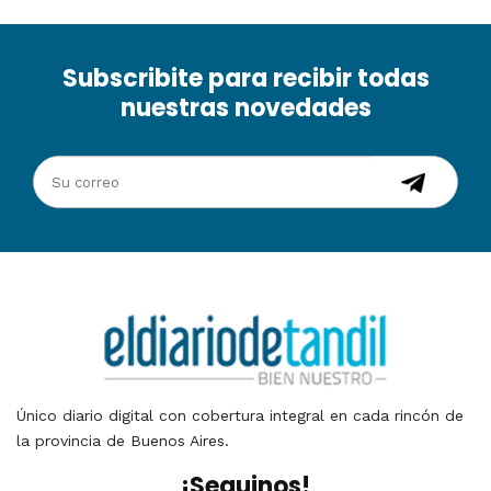
Subscribite para recibir todas
nuestras novedades
Único diario digital con cobertura integral en cada rincón de
la provincia de Buenos Aires.
¡Seguinos!