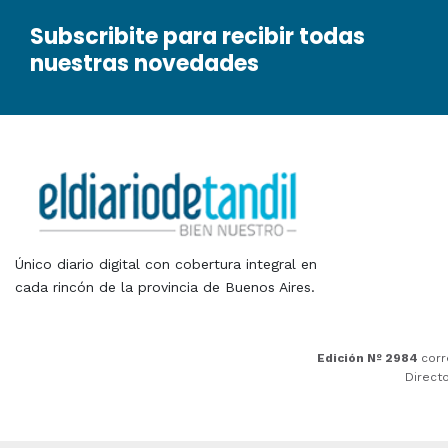
Subscribite para recibir todas
nuestras novedades
Único diario digital con cobertura integral en
cada rincón de la provincia de Buenos Aires.
Edición Nº 2984
corr
Direct