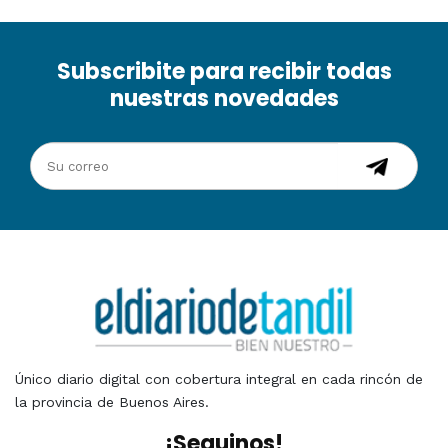
Subscribite para recibir todas
nuestras novedades
Único diario digital con cobertura integral en cada rincón de
la provincia de Buenos Aires.
¡Seguinos!