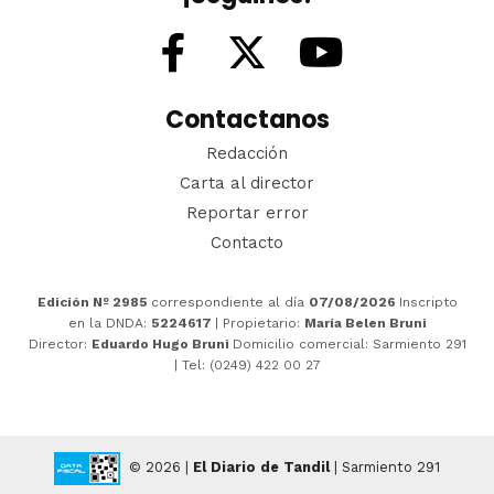
Contactanos
Redacción
Carta al director
Reportar error
Contacto
Edición Nº 2985
correspondiente al día
07/08/2026
Inscripto
en la DNDA:
5224617
| Propietario:
María Belen Bruni
Director:
Eduardo Hugo Bruni
Domicilio comercial: Sarmiento 291
| Tel: (0249) 422 00 27
© 2026 |
El Diario de Tandil
| Sarmiento 291