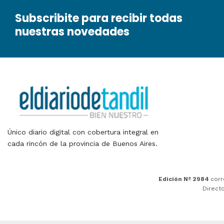
Subscribite para recibir todas
nuestras novedades
Único diario digital con cobertura integral en
cada rincón de la provincia de Buenos Aires.
Edición Nº 2984
corr
Direct