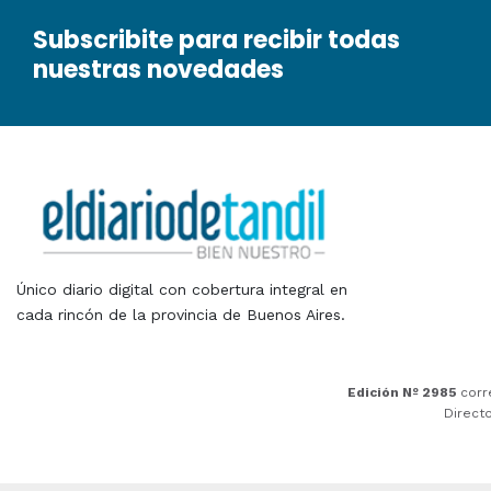
Subscribite para recibir todas
nuestras novedades
Único diario digital con cobertura integral en
cada rincón de la provincia de Buenos Aires.
Edición Nº 2985
corr
Direct