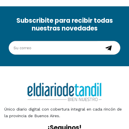
Subscribite para recibir todas
nuestras novedades
Único diario digital con cobertura integral en cada rincón de
la provincia de Buenos Aires.
¡Seguinos!