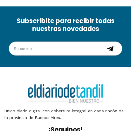
Subscribite para recibir todas
nuestras novedades
Único diario digital con cobertura integral en cada rincón de
la provincia de Buenos Aires.
¡Seguinos!