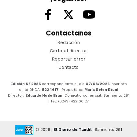
Contactanos
Redacción
Carta al director
Reportar error
Contacto
Edición Nº 2985
correspondiente al día
07/08/2026
Inscripto
en la DNDA:
5224617
| Propietario:
María Belen Bruni
Director:
Eduardo Hugo Bruni
Domicilio comercial: Sarmiento 291
| Tel: (0249) 422 00 27
© 2026 |
El Diario de Tandil
| Sarmiento 291