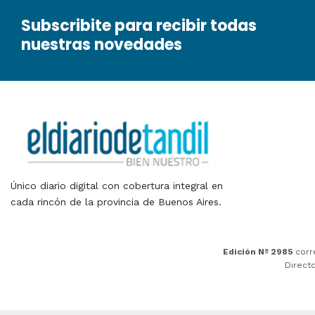
Subscribite para recibir todas
nuestras novedades
Único diario digital con cobertura integral en
cada rincón de la provincia de Buenos Aires.
Edición Nº 2985
corr
Direct