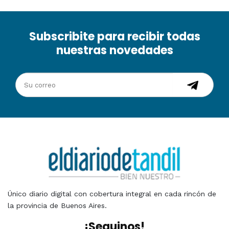
Subscribite para recibir todas
nuestras novedades
Único diario digital con cobertura integral en cada rincón de
la provincia de Buenos Aires.
¡Seguinos!