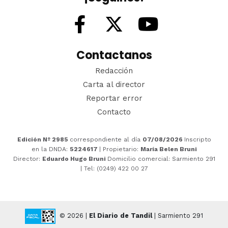
Contactanos
Redacción
Carta al director
Reportar error
Contacto
Edición Nº 2985
correspondiente al día
07/08/2026
Inscripto
en la DNDA:
5224617
| Propietario:
María Belen Bruni
Director:
Eduardo Hugo Bruni
Domicilio comercial: Sarmiento 291
| Tel: (0249) 422 00 27
© 2026 |
El Diario de Tandil
| Sarmiento 291