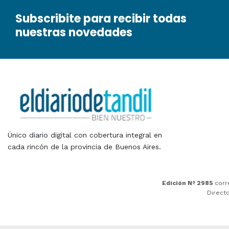
Subscribite para recibir todas
nuestras novedades
Único diario digital con cobertura integral en
cada rincón de la provincia de Buenos Aires.
Edición Nº 2985
corr
Direct