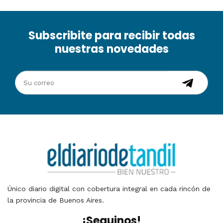
Subscribite para recibir todas
nuestras novedades
Único diario digital con cobertura integral en cada rincón de
la provincia de Buenos Aires.
¡Seguinos!