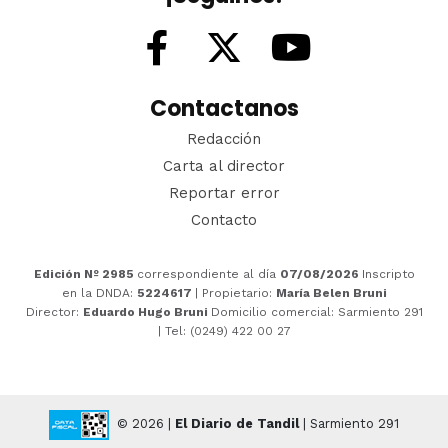
Contactanos
Redacción
Carta al director
Reportar error
Contacto
Edición Nº 2985
correspondiente al día
07/08/2026
Inscripto
en la DNDA:
5224617
| Propietario:
María Belen Bruni
Director:
Eduardo Hugo Bruni
Domicilio comercial: Sarmiento 291
| Tel: (0249) 422 00 27
© 2026 |
El Diario de Tandil
| Sarmiento 291