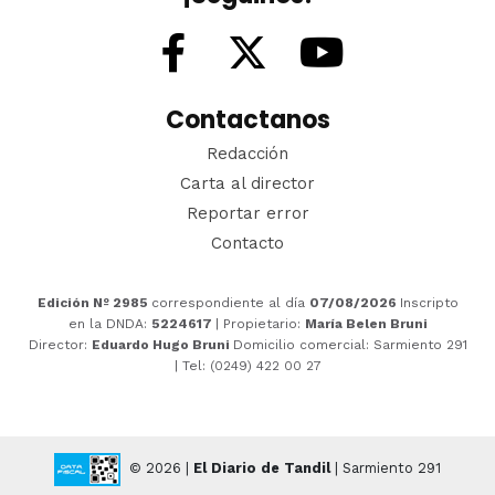
Contactanos
Redacción
Carta al director
Reportar error
Contacto
Edición Nº 2985
correspondiente al día
07/08/2026
Inscripto
en la DNDA:
5224617
| Propietario:
María Belen Bruni
Director:
Eduardo Hugo Bruni
Domicilio comercial: Sarmiento 291
| Tel: (0249) 422 00 27
© 2026 |
El Diario de Tandil
| Sarmiento 291