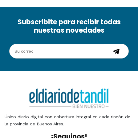
Subscribite para recibir todas
nuestras novedades
Único diario digital con cobertura integral en cada rincón de
la provincia de Buenos Aires.
¡Seguinos!