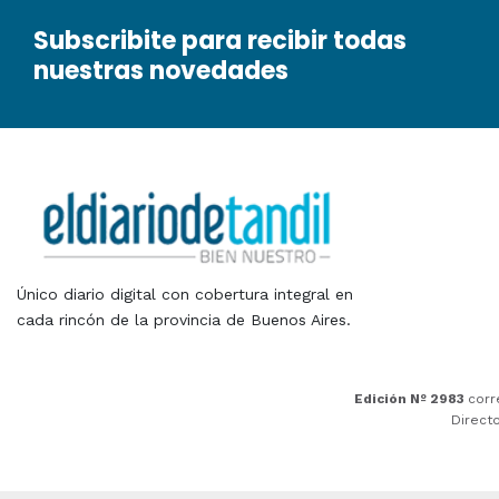
Subscribite para recibir todas
nuestras novedades
Único diario digital con cobertura integral en
cada rincón de la provincia de Buenos Aires.
Edición Nº 2983
corr
Direct