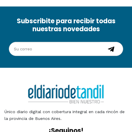
Subscribite para recibir todas
nuestras novedades
Único diario digital con cobertura integral en cada rincón de
la provincia de Buenos Aires.
¡Seguinos!