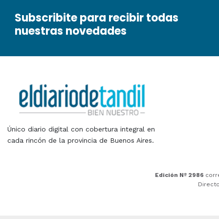
Subscribite para recibir todas
nuestras novedades
Único diario digital con cobertura integral en
cada rincón de la provincia de Buenos Aires.
Edición Nº 2986
corr
Direct