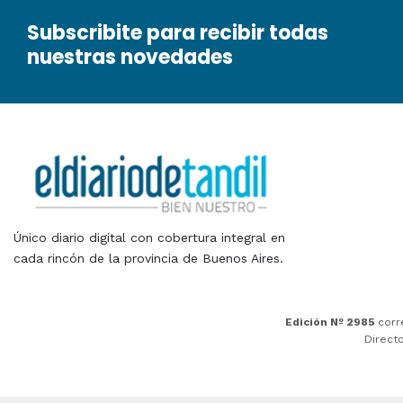
Subscribite para recibir todas
nuestras novedades
Único diario digital con cobertura integral en
cada rincón de la provincia de Buenos Aires.
Edición Nº 2985
corr
Direct