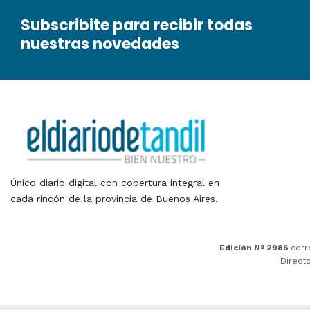
Subscribite para recibir todas
nuestras novedades
Único diario digital con cobertura integral en
cada rincón de la provincia de Buenos Aires.
Edición Nº 2986
corr
Direct