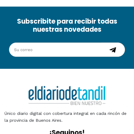
Subscribite para recibir todas
nuestras novedades
Único diario digital con cobertura integral en cada rincón de
la provincia de Buenos Aires.
¡Seguinos!