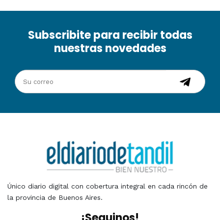
Subscribite para recibir todas
nuestras novedades
Único diario digital con cobertura integral en cada rincón de
la provincia de Buenos Aires.
¡Seguinos!