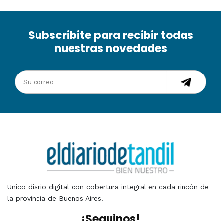
Subscribite para recibir todas
nuestras novedades
Único diario digital con cobertura integral en cada rincón de
la provincia de Buenos Aires.
¡Seguinos!