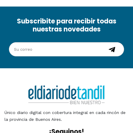
Subscribite para recibir todas
nuestras novedades
Único diario digital con cobertura integral en cada rincón de
la provincia de Buenos Aires.
¡Seguinos!