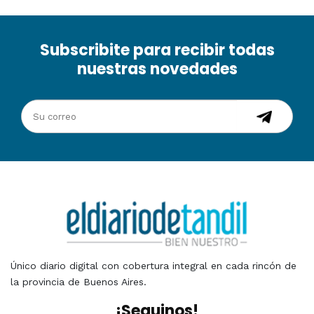
Subscribite para recibir todas
nuestras novedades
Único diario digital con cobertura integral en cada rincón de
la provincia de Buenos Aires.
¡Seguinos!