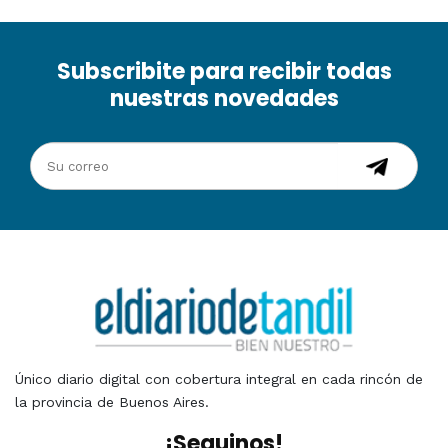
Subscribite para recibir todas
nuestras novedades
Único diario digital con cobertura integral en cada rincón de
la provincia de Buenos Aires.
¡Seguinos!