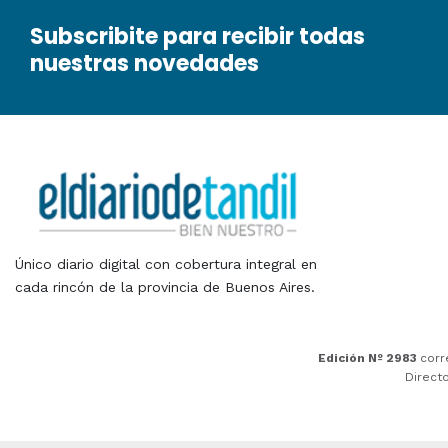
Subscribite para recibir todas
nuestras novedades
Único diario digital con cobertura integral en
cada rincón de la provincia de Buenos Aires.
Edición Nº 2983
corr
Direct