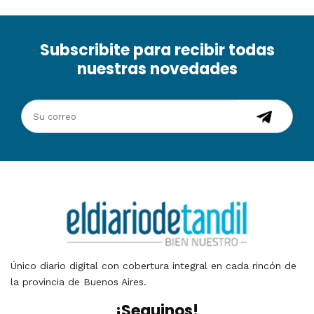
Subscribite para recibir todas
nuestras novedades
Único diario digital con cobertura integral en cada rincón de
la provincia de Buenos Aires.
¡Seguinos!