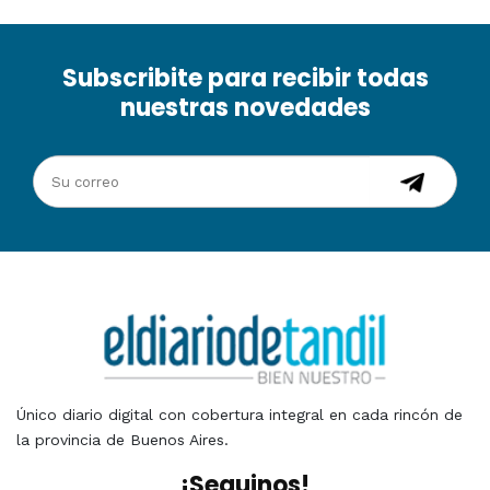
Subscribite para recibir todas
nuestras novedades
Único diario digital con cobertura integral en cada rincón de
la provincia de Buenos Aires.
¡Seguinos!