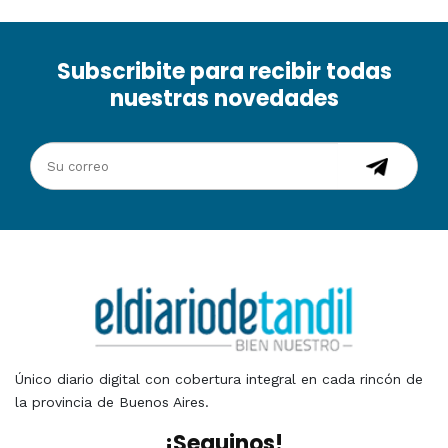
Subscribite para recibir todas
nuestras novedades
Único diario digital con cobertura integral en cada rincón de
la provincia de Buenos Aires.
¡Seguinos!