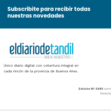
Subscribite para recibir todas
nuestras novedades
Único diario digital con cobertura integral en
cada rincón de la provincia de Buenos Aires.
Edición Nº 2985
corr
Direct