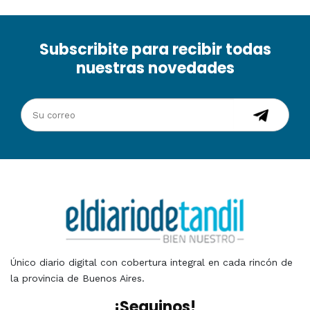
Subscribite para recibir todas
nuestras novedades
Único diario digital con cobertura integral en cada rincón de
la provincia de Buenos Aires.
¡Seguinos!