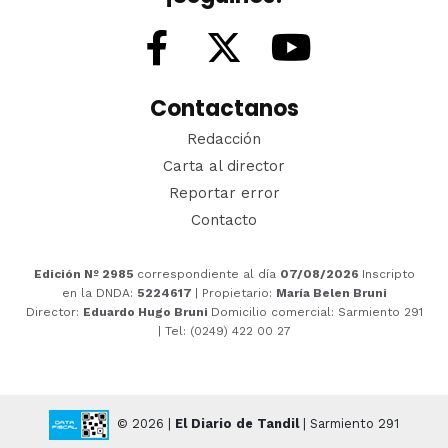
Contactanos
Redacción
Carta al director
Reportar error
Contacto
Edición Nº 2985
correspondiente al día
07/08/2026
Inscripto
en la DNDA:
5224617
| Propietario:
María Belen Bruni
Director:
Eduardo Hugo Bruni
Domicilio comercial: Sarmiento 291
| Tel: (0249) 422 00 27
© 2026 |
El Diario de Tandil
| Sarmiento 291