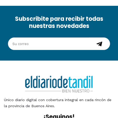
Subscribite para recibir todas
nuestras novedades
Único diario digital con cobertura integral en cada rincón de
la provincia de Buenos Aires.
¡Seguinos!