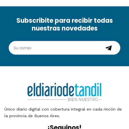
Subscribite para recibir todas
nuestras novedades
Único diario digital con cobertura integral en cada rincón de
la provincia de Buenos Aires.
¡Seguinos!