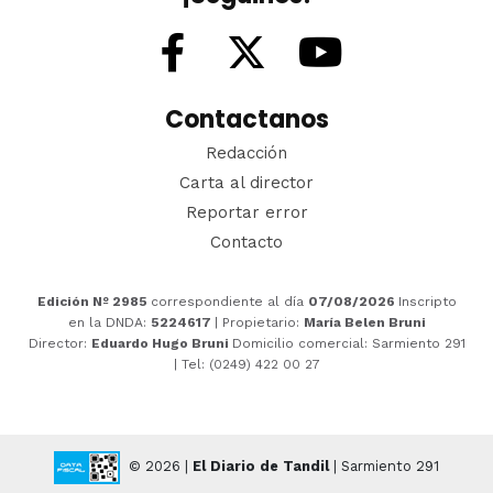
Contactanos
Redacción
Carta al director
Reportar error
Contacto
Edición Nº 2985
correspondiente al día
07/08/2026
Inscripto
en la DNDA:
5224617
| Propietario:
María Belen Bruni
Director:
Eduardo Hugo Bruni
Domicilio comercial: Sarmiento 291
| Tel: (0249) 422 00 27
© 2026 |
El Diario de Tandil
| Sarmiento 291