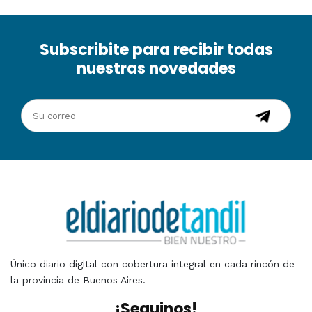
Subscribite para recibir todas
nuestras novedades
Único diario digital con cobertura integral en cada rincón de
la provincia de Buenos Aires.
¡Seguinos!