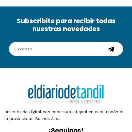
Subscribite para recibir todas
nuestras novedades
Único diario digital con cobertura integral en cada rincón de
la provincia de Buenos Aires.
¡Seguinos!