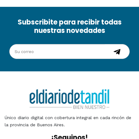
Subscribite para recibir todas
nuestras novedades
Único diario digital con cobertura integral en cada rincón de
la provincia de Buenos Aires.
¡Seguinos!