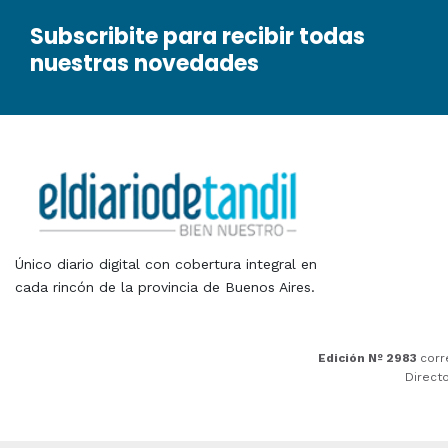
Subscribite para recibir todas
nuestras novedades
Único diario digital con cobertura integral en
cada rincón de la provincia de Buenos Aires.
Edición Nº 2983
corr
Direct