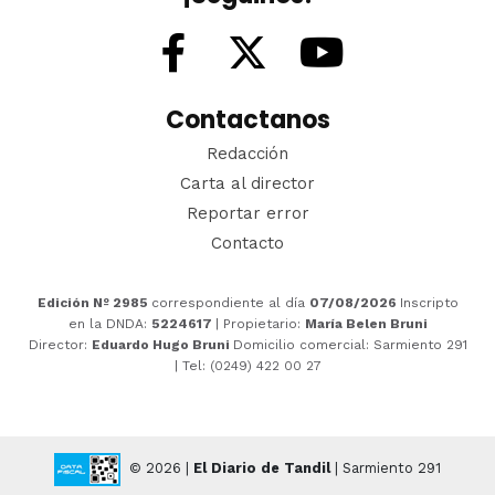
Contactanos
Redacción
Carta al director
Reportar error
Contacto
Edición Nº 2985
correspondiente al día
07/08/2026
Inscripto
en la DNDA:
5224617
| Propietario:
María Belen Bruni
Director:
Eduardo Hugo Bruni
Domicilio comercial: Sarmiento 291
| Tel: (0249) 422 00 27
© 2026 |
El Diario de Tandil
| Sarmiento 291