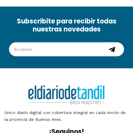
Subscribite para recibir todas
nuestras novedades
Único diario digital con cobertura integral en cada rincón de
la provincia de Buenos Aires.
¡Seguinos!