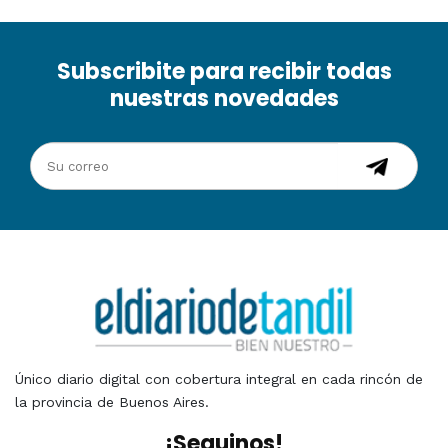
Subscribite para recibir todas
nuestras novedades
Único diario digital con cobertura integral en cada rincón de
la provincia de Buenos Aires.
¡Seguinos!